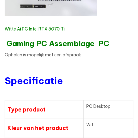
Witte Ai PC Intel RTX 5070 Ti
Gaming PC Assemblage PC
Ophalen is mogelijk met een afspraak
Specificatie
PC Desktop
Type product
Wit
Kleur van het product