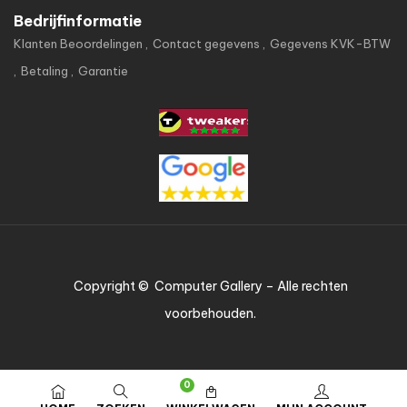
Bedrijfinformatie
Klanten Beoordelingen
Contact gegevens
Gegevens KVK-BTW
Betaling
Garantie
Copyright © Computer Gallery – Alle rechten
voorbehouden.
0