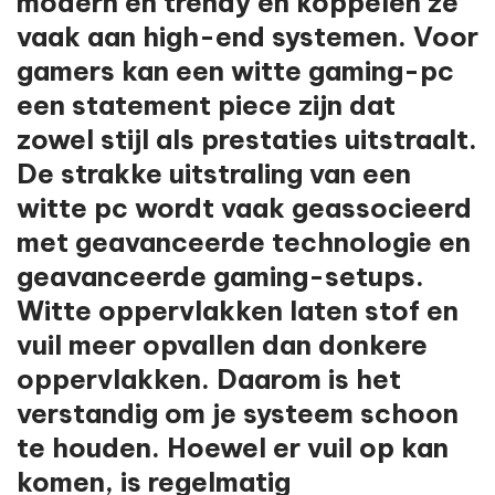
modern en trendy en koppelen ze
vaak aan high-end systemen. Voor
gamers kan een witte gaming-pc
een statement piece zijn dat
zowel stijl als prestaties uitstraalt.
De strakke uitstraling van een
witte pc wordt vaak geassocieerd
met geavanceerde technologie en
geavanceerde gaming-setups.
Witte oppervlakken laten stof en
vuil meer opvallen dan donkere
oppervlakken. Daarom is het
verstandig om je systeem schoon
te houden. Hoewel er vuil op kan
komen, is regelmatig