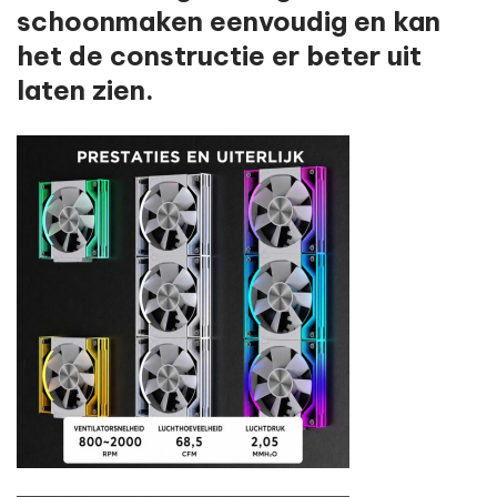
schoonmaken eenvoudig en kan
het de constructie er beter uit
laten zien.