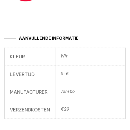
AANVULLENDE INFORMATIE
Wit
KLEUR
5-6
LEVERTIJD
Jonsbo
MANUFACTURER
€29
VERZENDKOSTEN