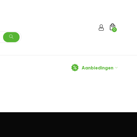
0
Aanbiedingen