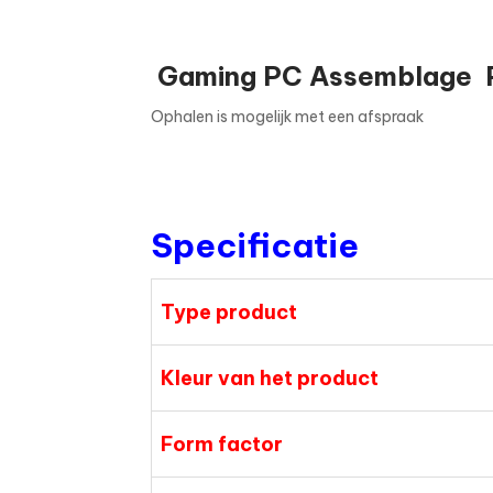
Gaming PC Assemblage 
Ophalen is mogelijk met een afspraak
Specificatie
Type product
Kleur van het product
Form factor