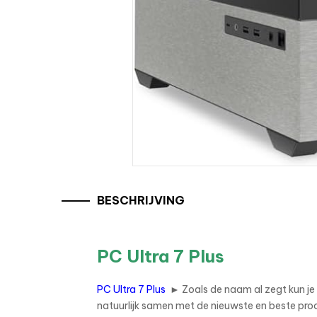
BESCHRIJVING
PC Ultra 7 Plus
PC Ultra 7 Plus
► Zoals de naam al zegt kun je
natuurlijk samen met de nieuwste en beste proce