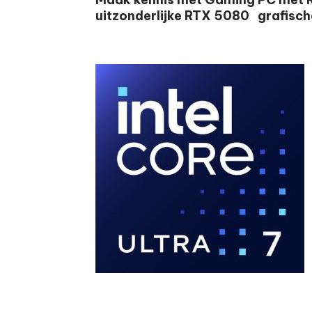
uitzonderlijke RTX 5080 grafisch