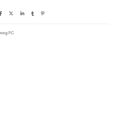
ing PC