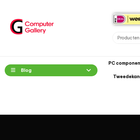
PC componen
Blog
Tweedekan