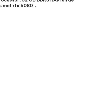
s met rtx 5080 .