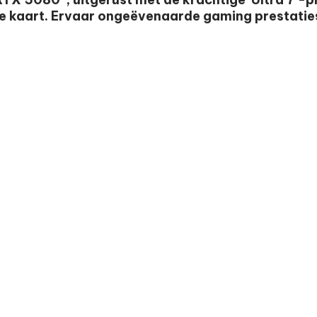
e kaart. Ervaar ongeëvenaarde gaming prestatie