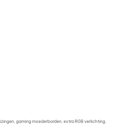
uizingen, gaming moederborden, extra RGB verlichting,