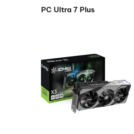
PC Ultra 7 Plus