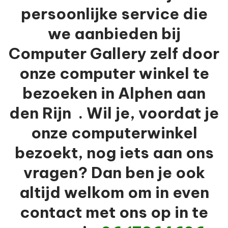
persoonlijke service die
we aanbieden bij
Computer Gallery zelf door
onze computer winkel te
bezoeken in Alphen aan
den Rijn . Wil je, voordat je
onze computerwinkel
bezoekt, nog iets aan ons
vragen? Dan ben je ook
altijd welkom om in even
contact met ons op in te