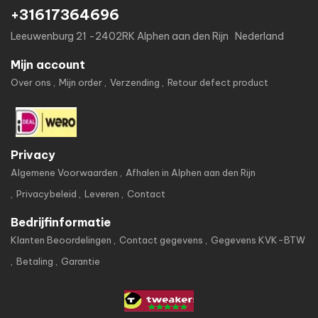
+31617364696
Leeuwenburg 21 -2402RK Alphen aan den Rijn Nederland
Mijn account
Over ons
Mijn order
Verzending
Retour defect product
Privacy
Algemene Voorwaarden
Afhalen in Alphen aan den Rijn
Privacybeleid
Leveren
Contact
Bedrijfinformatie
Klanten Beoordelingen
Contact gegevens
Gegevens KVK-BTW
Betaling
Garantie