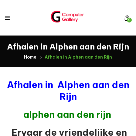
0
Afhalen in Alphen aan den Rijn
Home
Afhalen in Alphen aan den Rijn
Afhalen in Alphen aan den
Rijn
alphen aan den rijn
Ervaar de vriendelijke en