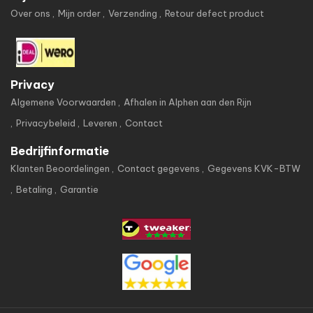
Over ons
Mijn order
Verzending
Retour defect product
Privacy
Algemene Voorwaarden
Afhalen in Alphen aan den Rijn
Privacybeleid
Leveren
Contact
Bedrijfinformatie
Klanten Beoordelingen
Contact gegevens
Gegevens KVK-BTW
Betaling
Garantie