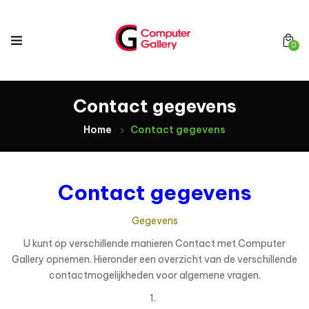
0
Contact gegevens
Home
Contact gegevens
Contact gegevens
Gegevens
U kunt op verschillende manieren Contact met Computer
Gallery opnemen. Hieronder een overzicht van de verschillende
contactmogelijkheden voor algemene vragen.