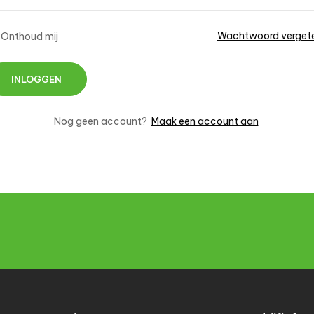
Wachtwoord verget
Onthoud mij
Nog geen account?
Maak een account aan