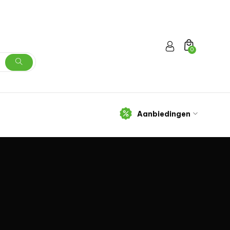
0
Aanbiedingen