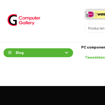
PC componen
Blog
Tweedekan