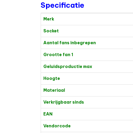
Specificatie
Merk
Socket
Aantal fans inbegrepen
Grootte fan 1
Geluidsproductie max
Hoogte
Materiaal
Verkrijgbaar sinds
EAN
Vendorcode