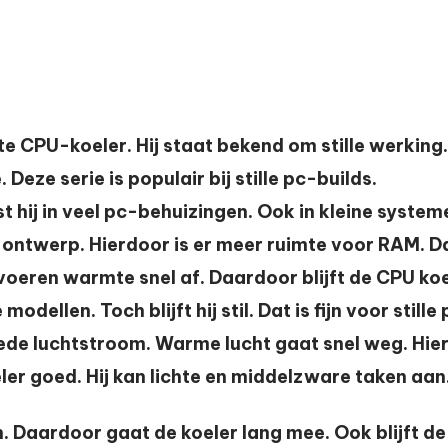
 CPU-koeler. Hij staat bekend om stille werking. 
Deze serie is populair bij stille pc-builds.
t hij in veel pc-behuizingen. Ook in kleine system
 ontwerp. Hierdoor is er meer ruimte voor RAM. 
 voeren warmte snel af. Daardoor blijft de CPU koe
ellen. Toch blijft hij stil. Dat is fijn voor stille 
de luchtstroom. Warme lucht gaat snel weg. Hierd
er goed. Hij kan lichte en middelzware taken aan.
 Daardoor gaat de koeler lang mee. Ook blijft de 