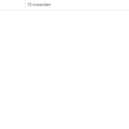
12 maanden