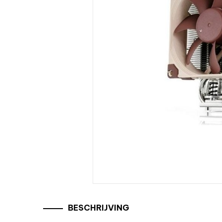
BESCHRIJVING