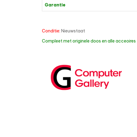
Garantie
Conditie:
Nieuwstaat
Compleet met originele doos en alle acceoires