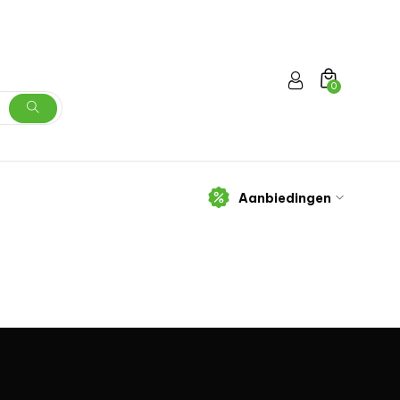
0
Aanbiedingen