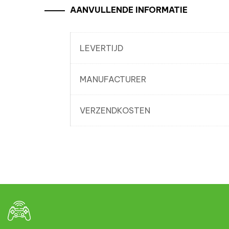
AANVULLENDE INFORMATIE
LEVERTIJD
MANUFACTURER
VERZENDKOSTEN