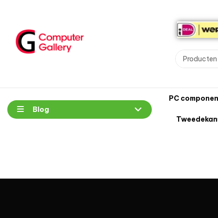
PC componen
Blog
Tweedekan