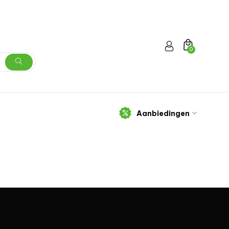
0
Aanbiedingen