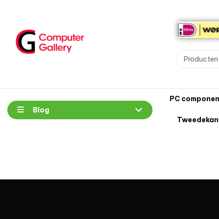
PC componen
Blog
Tweedekan