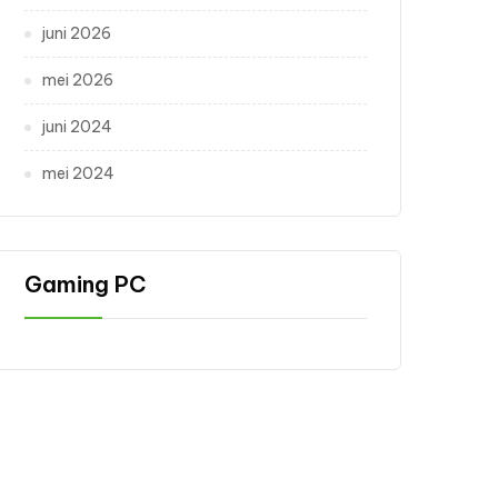
juni 2026
mei 2026
juni 2024
mei 2024
Gaming PC