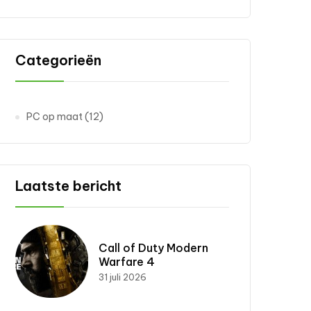
Categorieën
PC op maat
(12)
Laatste bericht
Call of Duty Modern
Warfare 4
31 juli 2026