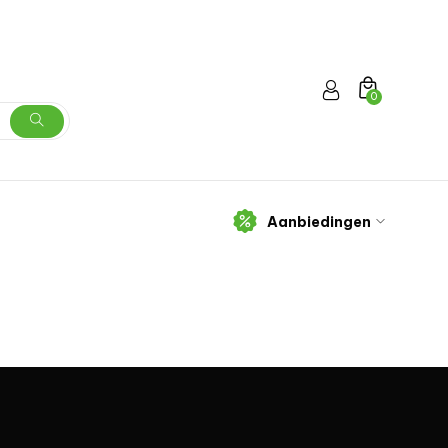
0
Aanbiedingen