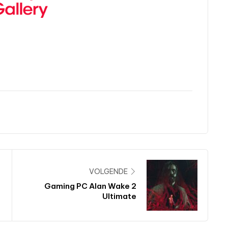
VOLGENDE
Gaming PC Alan Wake 2
Ultimate