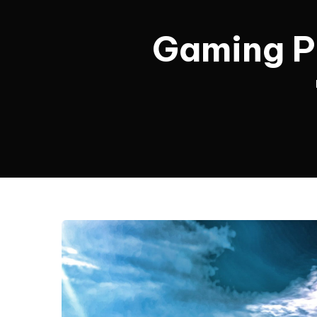
Gaming PC