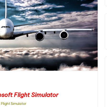
oft Flight Simulator
 Flight Simulator