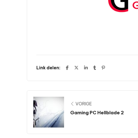
Link delen:
VORIGE
Gaming PC Hellblade 2