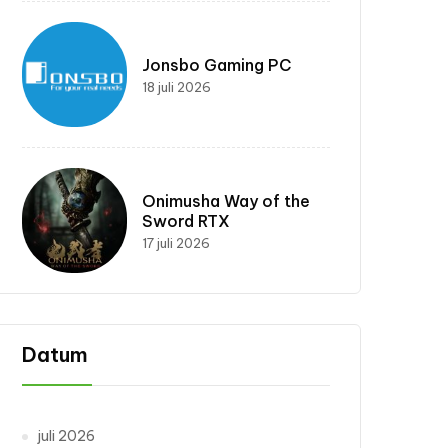
Jonsbo Gaming PC
18 juli 2026
Onimusha Way of the
Sword RTX
17 juli 2026
Datum
juli 2026