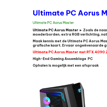
Ultimate PC Aorus 
Ultimate PC Aorus Master
Ultimate PC Aorus Master
► Zoals de naam
moederborden, extra RGB verlichting, natu
Maak kennis met de Ultimate PC Aorus Ma
grafische kaart. Ervaar ongeëvenaarde g
Ultimate PC Aorus Master met RTX 4090
High-End Gaming Assemblage PC
Ophalen is mogelijk met een afspraak