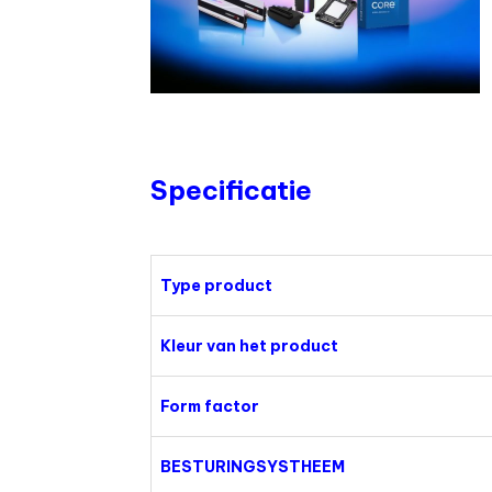
Specificatie
Type product
Kleur van het product
Form factor
BESTURINGSYSTHEEM