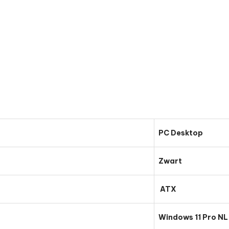
PC Desktop
Zwart
ATX
Windows 11 Pro NL