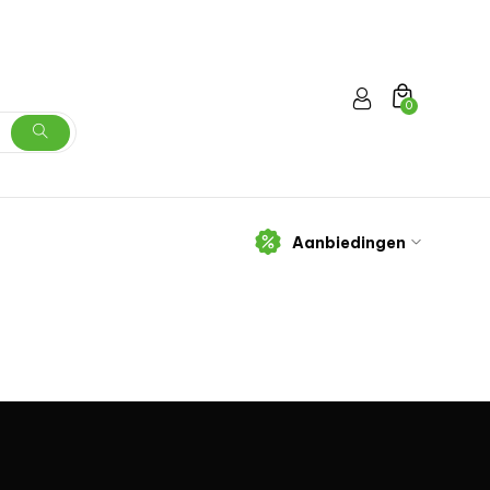
0
Aanbiedingen