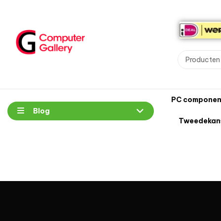
PC componen
Blog
Tweedekan