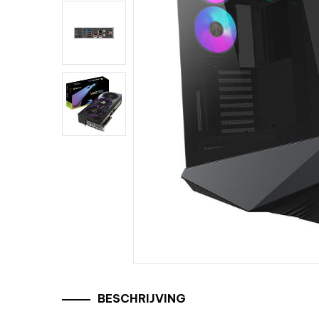
BESCHRIJVING