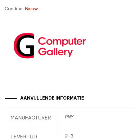
Conditie :
Nieuw
AANVULLENDE INFORMATIE
PNY
MANUFACTURER
2-3
LEVERTIJD