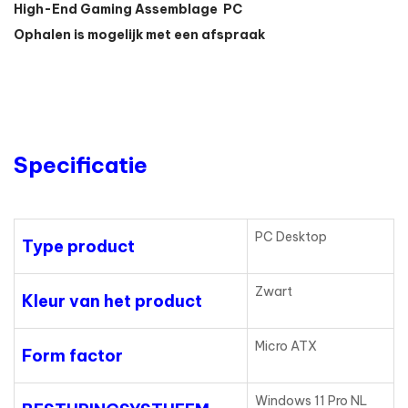
High-End Gaming Assemblage PC
Ophalen is mogelijk met een afspraak
Specificatie
PC Desktop
Type product
Zwart
Kleur van het product
Micro ATX
Form factor
Windows 11 Pro NL