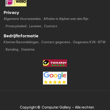
Privacy
Algemene Voorwaarden
Afhalen in Alphen aan den Rijn
Privacybeleid
Leveren
Contact
Bedrijfinformatie
Klanten Beoordelingen
Contact gegevens
Gegevens KVK-BTW
Betaling
Garantie
Copyright © Computer Gallery – Alle rechten