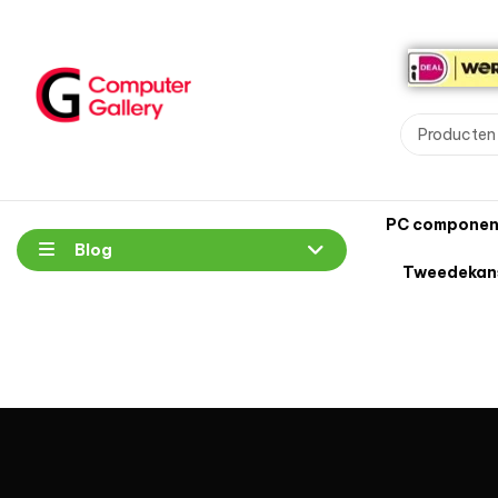
PC componen
Blog
Tweedekan