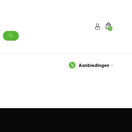
0
Aanbiedingen