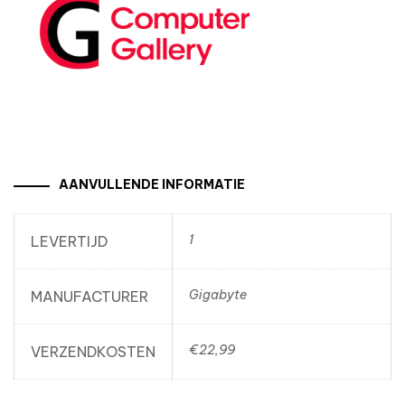
AANVULLENDE INFORMATIE
1
LEVERTIJD
Gigabyte
MANUFACTURER
€22,99
VERZENDKOSTEN