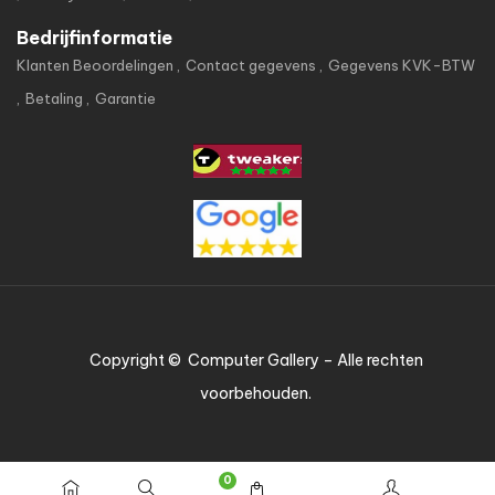
Bedrijfinformatie
Klanten Beoordelingen
Contact gegevens
Gegevens KVK-BTW
Betaling
Garantie
Copyright © Computer Gallery – Alle rechten
voorbehouden.
0