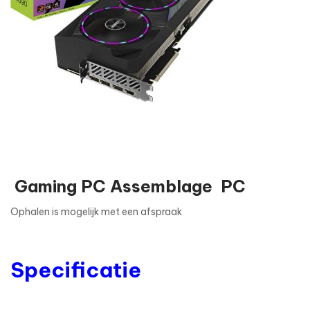
Gaming PC Assemblage PC
Ophalen is mogelijk met een afspraak
Specificatie