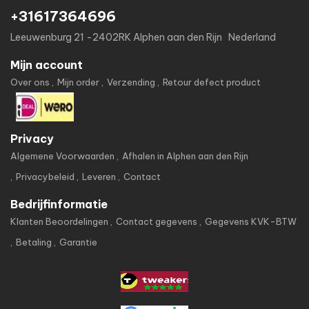
+31617364696
Leeuwenburg 21 -2402RK Alphen aan den Rijn Nederland
Mijn account
Over ons
Mijn order
Verzending
Retour defect product
Privacy
Algemene Voorwaarden
Afhalen in Alphen aan den Rijn
Privacybeleid
Leveren
Contact
Bedrijfinformatie
Klanten Beoordelingen
Contact gegevens
Gegevens KVK-BTW
Betaling
Garantie